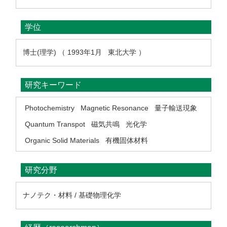
学位
博士(理学) （ 1993年1月 東北大学 ）
研究キーワード
Photochemistry
Magnetic Resonance
量子輸送現象
Quantum Transpot
磁気共鳴
光化学
Organic Solid Materials
有機固体材料
研究分野
ナノテク・材料 / 基礎物理化学