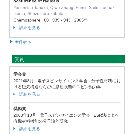
occurrence of radicals
Yasumitsu Tanaka, Qiwu Zhang, Fumio Saito, Tadaaki
Ikoma, Shozo Tero-kubota
Chemosphere 60 939 - 943 2005年
詳細を見る
▶ 全件表示
受賞
学会賞
2021年8月 電子スピンサイエンス学会 分子性材料にお
ける磁気構造ならびに励起状態のスピン動力学
詳細を見る
奨励賞
2003年10月 電子スピンサイエンス学会 ESR法による
有機材料機能の分子論的研究
詳細を見る