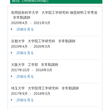
経歴（researchmap）
長岡技術科学大学 大学院工学研究科 物質材料工学専攻
非常勤講師
2020年4月
2021年3月
-
詳細を見る
京都大学 大学院工学研究科 非常勤講師
2019年4月
2020年3月
-
詳細を見る
大阪大学 工学部 非常勤講師
2017年10月
2018年3月
-
詳細を見る
埼玉大学 大学院理工学研究科 非常勤講師
2017年9月
2018年3月
-
詳細を見る