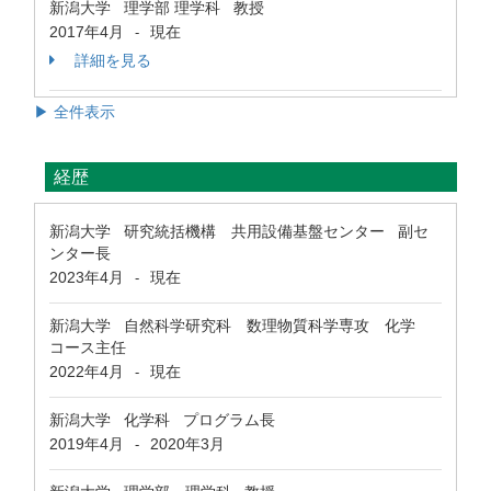
新潟大学 理学部 理学科 教授
2017年4月
現在
-
詳細を見る
▶ 全件表示
経歴
新潟大学 研究統括機構 共用設備基盤センター 副セ
ンター長
2023年4月
現在
-
新潟大学 自然科学研究科 数理物質科学専攻 化学
コース主任
2022年4月
現在
-
新潟大学 化学科 プログラム長
2019年4月
2020年3月
-