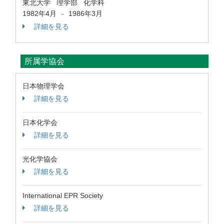
東北大学 理学部 化学科
1982年4月
1986年3月
-
詳細を見る
所属学協会
日本物理学会
詳細を見る
日本化学会
詳細を見る
光化学協会
詳細を見る
International EPR Society
詳細を見る