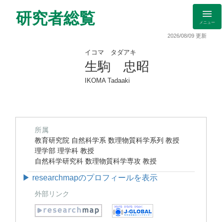
研究者総覧
メニュー
2026/08/09 更新
イコマ タダアキ
生駒 忠昭
IKOMA Tadaaki
所属
教育研究院 自然科学系 数理物質科学系列 教授
理学部 理学科 教授
自然科学研究科 数理物質科学専攻 教授
▶ researchmapのプロフィールを表示
外部リンク