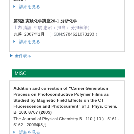
詳細を見る
第5版 実験化学講座20-1 分析化学
山内 清語, 生駒 忠昭（ 担当： 分担執筆）
丸善 2007年1月
（ ISBN:
9784621073193
）
詳細を見る
▶ 全件表示
MISC
Addition and correction of “Carrier Generation
Process on Photoconductive Polymer Films as
Studied by Magnetic Field Effects on the CT
Fluorescence and Photocurrent” of J. Phys. Chem.
B, 109, 8707 (2005)
The Journal of Physical Chemistry B 110 ( 10 ) 5161 -
5162 2006年3月
詳細を見る