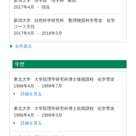
新潟大学 理学部 理学科 教授
2017年4月
現在
-
新潟大学 自然科学研究科 数理物質科学専攻 化学
コース主任
2017年4月
2018年3月
-
▶ 全件表示
学歴
東北大学 大学院理学研究科博士後期課程 化学専攻
1988年4月
1989年7月
-
詳細を見る
東北大学 大学院理学研究科博士前期課程 化学専攻
1986年4月
1988年3月
-
詳細を見る