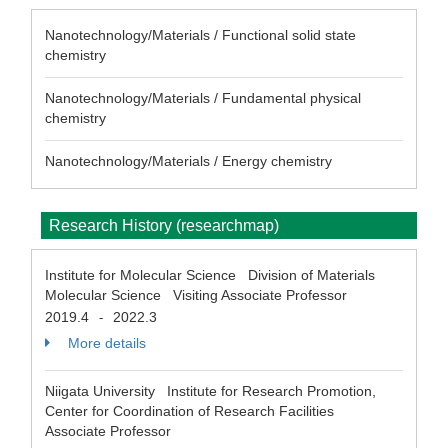
Nanotechnology/Materials / Functional solid state
chemistry
Nanotechnology/Materials / Fundamental physical
chemistry
Nanotechnology/Materials / Energy chemistry
Research History (researchmap)
Institute for Molecular Science Division of Materials
Molecular Science Visiting Associate Professor
2019.4
2022.3
-
More details
Niigata University Institute for Research Promotion,
Center for Coordination of Research Facilities
Associate Professor