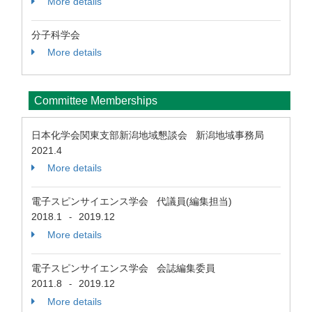
More details
分子科学会
More details
Committee Memberships
日本化学会関東支部新潟地域懇談会 新潟地域事務局
2021.4
More details
電子スピンサイエンス学会 代議員(編集担当)
2018.1
2019.12
-
More details
電子スピンサイエンス学会 会誌編集委員
2011.8
2019.12
-
More details