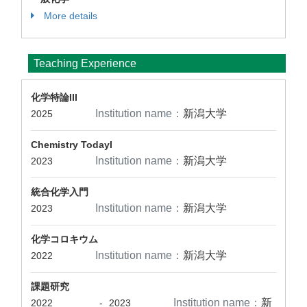
More details
Teaching Experience
化学特論III
Institution name：
新潟大学
2025
Chemistry TodayI
Institution name：
新潟大学
2023
統合化学入門
Institution name：
新潟大学
2023
化学コロキウム
Institution name：
新潟大学
2022
課題研究
Institution name：
新
2022
-
2023