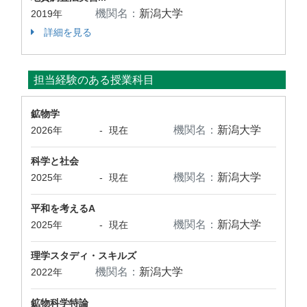
機関名：
新潟大学
2019年
詳細を見る
担当経験のある授業科目
鉱物学
機関名：
新潟大学
2026年
-
現在
科学と社会
機関名：
新潟大学
2025年
-
現在
平和を考えるA
機関名：
新潟大学
2025年
-
現在
理学スタディ・スキルズ
機関名：
新潟大学
2022年
鉱物科学特論