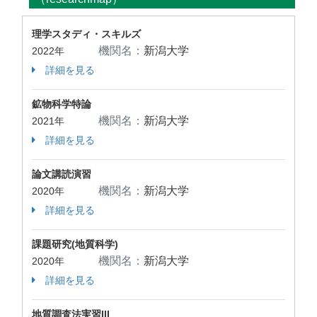
理学スタディ・スキルズ
機関名：
新潟大学
2022年
詳細を見る
鉱物科学特論
機関名：
新潟大学
2021年
詳細を見る
論文講読演習
機関名：
新潟大学
2020年
詳細を見る
課題研究(地質科学)
機関名：
新潟大学
2020年
詳細を見る
地質調査法実習III