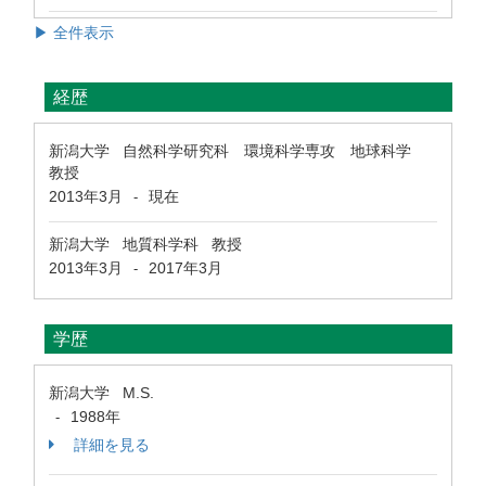
▶ 全件表示
経歴
新潟大学 自然科学研究科 環境科学専攻 地球科学
教授
2013年3月
現在
-
新潟大学 地質科学科 教授
2013年3月
2017年3月
-
学歴
新潟大学 M.S.
1988年
-
詳細を見る