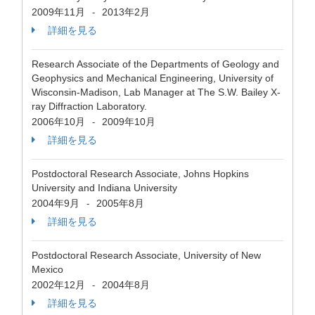
2009年11月
2013年2月
-
詳細を見る
Research Associate of the Departments of Geology and
Geophysics and Mechanical Engineering, University of
Wisconsin-Madison, Lab Manager at The S.W. Bailey X-
ray Diffraction Laboratory.
2006年10月
2009年10月
-
詳細を見る
Postdoctoral Research Associate, Johns Hopkins
University and Indiana University
2004年9月
2005年8月
-
詳細を見る
Postdoctoral Research Associate, University of New
Mexico
2002年12月
2004年8月
-
詳細を見る