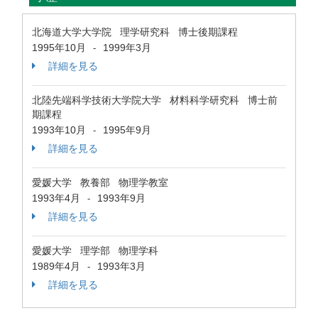
北海道大学大学院 理学研究科 博士後期課程
1995年10月
1999年3月
-
詳細を見る
北陸先端科学技術大学院大学 材料科学研究科 博士前
期課程
1993年10月
1995年9月
-
詳細を見る
愛媛大学 教養部 物理学教室
1993年4月
1993年9月
-
詳細を見る
愛媛大学 理学部 物理学科
1989年4月
1993年3月
-
詳細を見る