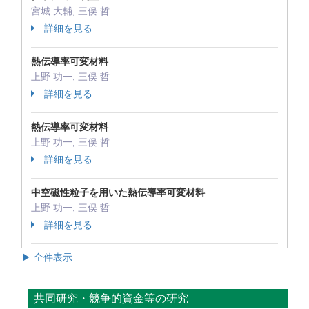
宮城 大輔, 三俣 哲
詳細を見る
熱伝導率可変材料
上野 功一, 三俣 哲
詳細を見る
熱伝導率可変材料
上野 功一, 三俣 哲
詳細を見る
中空磁性粒子を用いた熱伝導率可変材料
上野 功一, 三俣 哲
詳細を見る
▶ 全件表示
共同研究・競争的資金等の研究