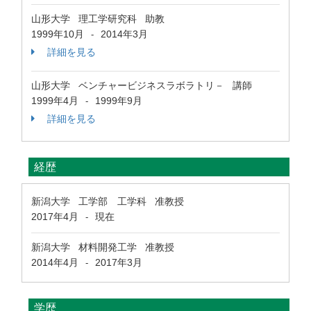
山形大学 理工学研究科 助教
1999年10月
2014年3月
-
詳細を見る
山形大学 ベンチャービジネスラボラトリ－ 講師
1999年4月
1999年9月
-
詳細を見る
経歴
新潟大学 工学部 工学科 准教授
2017年4月
現在
-
新潟大学 材料開発工学 准教授
2014年4月
2017年3月
-
学歴