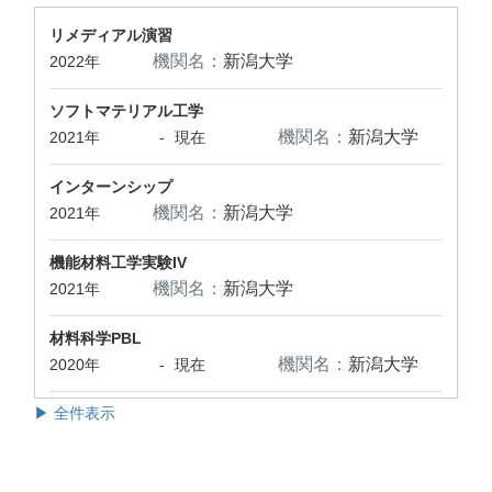
リメディアル演習
機関名：
新潟大学
2022年
ソフトマテリアル工学
機関名：
新潟大学
2021年
-
現在
インターンシップ
機関名：
新潟大学
2021年
機能材料工学実験IV
機関名：
新潟大学
2021年
材料科学PBL
機関名：
新潟大学
2020年
-
現在
▶ 全件表示