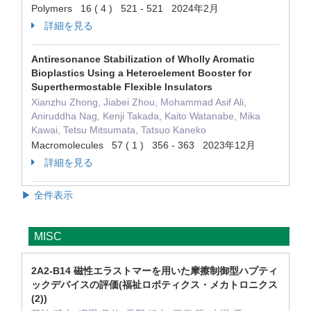
Polymers 16 ( 4 ) 521 - 521 2024年2月
詳細を見る
Antiresonance Stabilization of Wholly Aromatic
Bioplastics Using a Heteroelement Booster for
Superthermostable Flexible Insulators
Xianzhu Zhong, Jiabei Zhou, Mohammad Asif Ali,
Aniruddha Nag, Kenji Takada, Kaito Watanabe, Mika
Kawai, Tetsu Mitsumata, Tatsuo Kaneko
Macromolecules 57 ( 1 ) 356 - 363 2023年12月
詳細を見る
▶ 全件表示
MISC
2A2-B14 磁性エラストマーを用いた摩擦制御型ハプティ
ックデバイスの評価(福祉ロボティクス・メカトロニクス
(2))