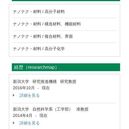
ナノテク・材料 / 高分子材料
ナノテク・材料 / 構造材料、機能材料
ナノテク・材料 / 複合材料、界面
ナノテク・材料 / 高分子化学
経歴（researchmap）
新潟大学 研究推進機構 研究教授
2016年10月
現在
-
詳細を見る
新潟大学 自然科学系（工学部） 准教授
2014年4月
現在
-
詳細を見る