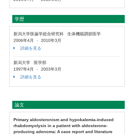
学歴
新潟大学医歯学総合研究科 生体機能調節医学
2006年4月
2010年3月
-
詳細を見る
新潟大学 医学部
1997年4月
2003年3月
-
詳細を見る
論文
Primary aldosteronism and hypokalemia-induced
rhabdomyolysis in a patient with aldosterone-
producing adenoma: A case report and literature