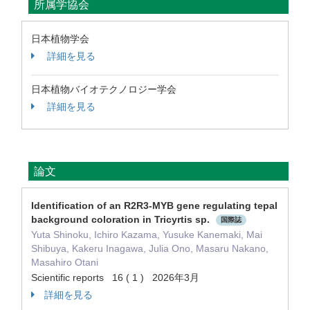
所属学協会
日本植物学会
詳細を見る
日本植物バイオテクノロジー学会
詳細を見る
論文
Identification of an R2R3-MYB gene regulating tepal
background coloration in Tricyrtis sp.
国際誌
Yuta Shinoku, Ichiro Kazama, Yusuke Kanemaki, Mai
Shibuya, Kakeru Inagawa, Julia Ono, Masaru Nakano,
Masahiro Otani
Scientific reports 16 ( 1 ) 2026年3月
詳細を見る