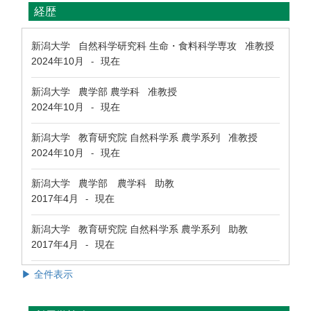
経歴
新潟大学 自然科学研究科 生命・食料科学専攻 准教授
2024年10月
現在
-
新潟大学 農学部 農学科 准教授
2024年10月
現在
-
新潟大学 教育研究院 自然科学系 農学系列 准教授
2024年10月
現在
-
新潟大学 農学部 農学科 助教
2017年4月
現在
-
新潟大学 教育研究院 自然科学系 農学系列 助教
2017年4月
現在
-
▶ 全件表示