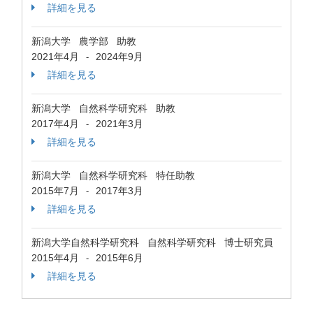
詳細を見る
新潟大学 農学部 助教
2021年4月
2024年9月
-
詳細を見る
新潟大学 自然科学研究科 助教
2017年4月
2021年3月
-
詳細を見る
新潟大学 自然科学研究科 特任助教
2015年7月
2017年3月
-
詳細を見る
新潟大学自然科学研究科 自然科学研究科 博士研究員
2015年4月
2015年6月
-
詳細を見る