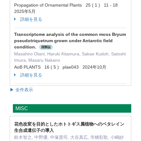
Propagation of Ornamental Plants 25 ( 1 ) 11 - 18
2025年5月
詳細を見る
Transcriptome analysis of the common moss Bryum
pseudotriquetrum grown under Antarctic field
condition.
国際誌
Masahiro Otani, Haruki Kitamura, Sakae Kudoh, Satoshi
Imura, Masaru Nakano
AoB PLANTS 16 ( 5 ) plae043 2024年10月
詳細を見る
▶ 全件表示
MISC
花色改変を目的としたホトトギス属植物へのベタレイン
生合成遺伝子の導入
鈴木智之, 中野優, 中塚貴司, 大谷真広, 市橋彰歌, 小嶋紗