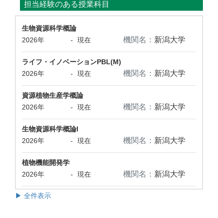
担当経験のある授業科目
生物資源科学概論
機関名：
新潟大学
2026年
-
現在
ライフ・イノベーションPBL(M)
機関名：
新潟大学
2026年
-
現在
資源植物生産学概論
機関名：
新潟大学
2026年
-
現在
生物資源科学概論I
機関名：
新潟大学
2026年
-
現在
植物機能開発学
機関名：
新潟大学
2026年
-
現在
▶ 全件表示