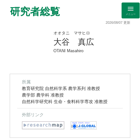
研究者総覧
メニュー
2026/08/07 更新
オオタニ マサヒロ
大谷 真広
OTANI Masahiro
所属
教育研究院 自然科学系 農学系列 准教授
農学部 農学科 准教授
自然科学研究科 生命・食料科学専攻 准教授
外部リンク