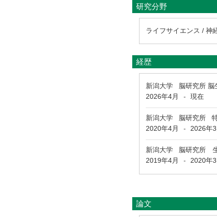
研究分野
ライフサイエンス / 神
経歴
新潟大学 脳研究所 脳
2026年4月
現在
-
新潟大学 脳研究所 
2020年4月
2026年
-
新潟大学 脳研究所 
2019年4月
2020年
-
論文