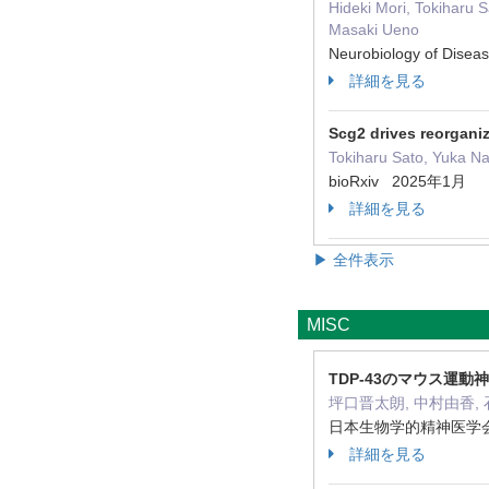
Hideki Mori, Tokiharu
Masaki Ueno
Neurobiology of Dis
詳細を見る
Scg2 drives reorganiz
Tokiharu Sato, Yuka N
bioRxiv 2025年1月
詳細を見る
▶ 全件表示
MISC
TDP-43のマウス運
坪口晋太朗, 中村由香, 
日本生物学的精神医学会(W
詳細を見る