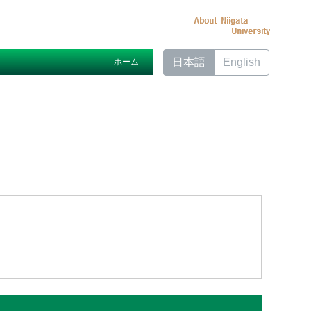
日本語
English
ホーム