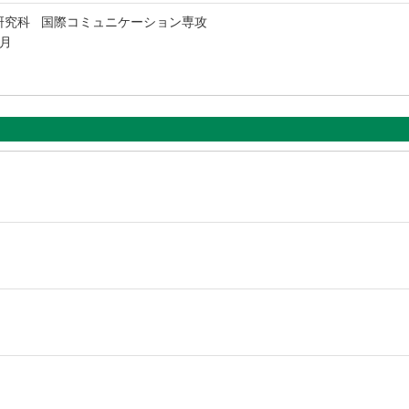
研究科 国際コミュニケーション専攻
3月