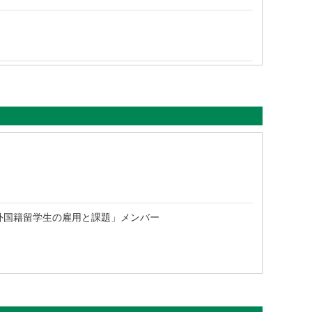
外国籍留学生の雇用と課題」メンバー