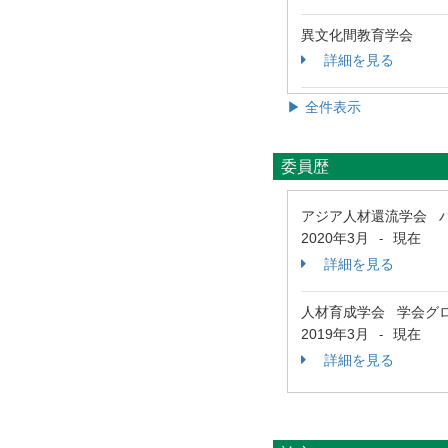
異文化間教育学会
詳細を見る
▶ 全件表示
委員歴
アジア人材還流学会 
2020年3月
現在
-
詳細を見る
人材育成学会 学会グ
2019年3月
現在
-
詳細を見る