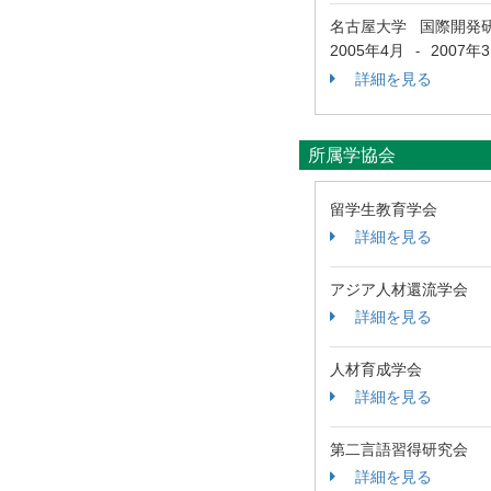
名古屋大学 国際開発
2005年4月
2007年
-
詳細を見る
所属学協会
留学生教育学会
詳細を見る
アジア人材還流学会
詳細を見る
人材育成学会
詳細を見る
第二言語習得研究会
詳細を見る