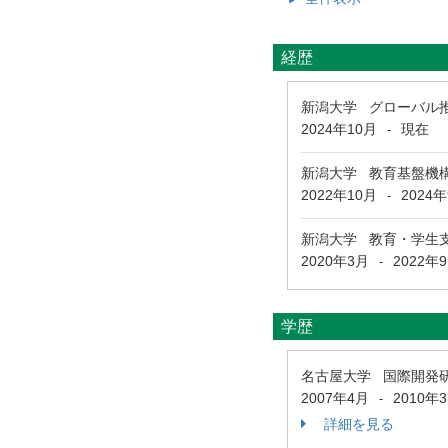
経歴
新潟大学 グローバル
2024年10月
現在
-
新潟大学 教育基盤機構
2022年10月
2024
-
新潟大学 教育・学生
2020年3月
2022年
-
学歴
名古屋大学 国際開発
2007年4月
2010年
-
詳細を見る