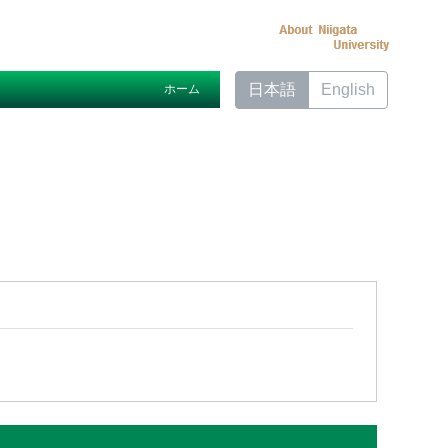
日本語
English
ホーム