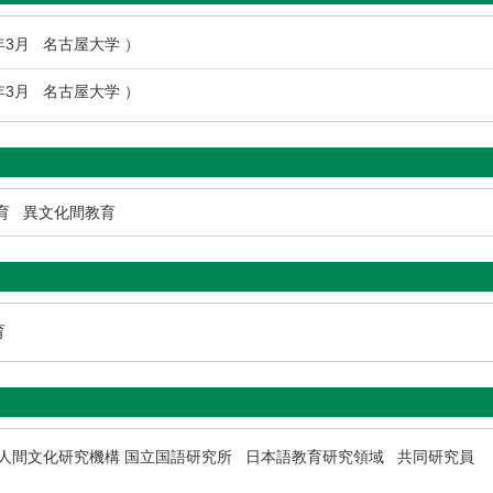
0年3月 名古屋大学 ）
7年3月 名古屋大学 ）
育
異文化間教育
育
 人間文化研究機構 国立国語研究所 日本語教育研究領域 共同研究員