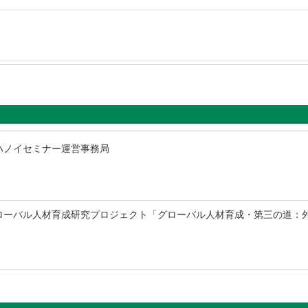
ハノイセミナー運営事務局
ローバル人材育成研究プロジェクト「グローバル人材育成・第三の道：