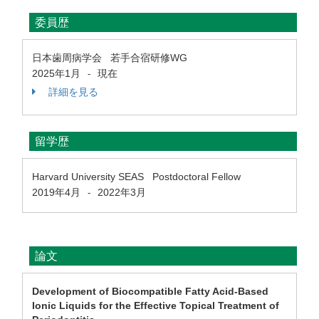
委員歴
日本歯周病学会 若⼿合宿研修WG
2025年1月
現在
-
詳細を見る
留学歴
Harvard University SEAS Postdoctoral Fellow
2019年4月
2022年3月
-
論文
Development of Biocompatible Fatty Acid-Based
Ionic Liquids for the Effective Topical Treatment of