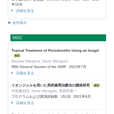
年10月
詳細を見る
▶ 全件表示
MISC
Topical Treatment of Periodontitis Using an Iongel
査読
Mayuka Nakajima, Samir Mitragotri
99th General Session of the IADR 2021年7月
詳細を見る
イオンジェルを用いた局所歯周治療法の開発研究
査読
中島麻由佳, Samir Mitragotri, 多部田康一
プログラムおよび講演抄録集 151項 2021年6月
詳細を見る