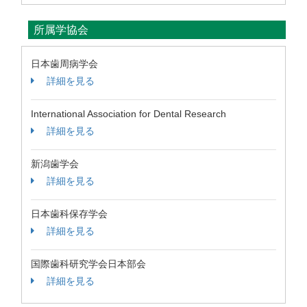
所属学協会
日本歯周病学会
詳細を見る
International Association for Dental Research
詳細を見る
新潟歯学会
詳細を見る
日本歯科保存学会
詳細を見る
国際歯科研究学会日本部会
詳細を見る