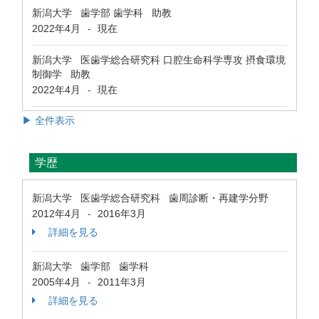
新潟大学 歯学部 歯学科 助教
2022年4月
現在
-
新潟大学 医歯学総合研究科 口腔生命科学専攻 摂食環境
制御学 助教
2022年4月
現在
-
▶ 全件表示
学歴
新潟大学 医歯学総合研究科 歯周診断・再建学分野
2012年4月
2016年3月
-
詳細を見る
新潟大学 歯学部 歯学科
2005年4月
2011年3月
-
詳細を見る