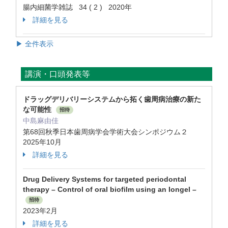
腸内細菌学雑誌 34 ( 2 ) 2020年
詳細を見る
▶ 全件表示
講演・口頭発表等
ドラッグデリバリーシステムから拓く歯周病治療の新た
な可能性
招待
中島麻由佳
第68回秋季日本歯周病学会学術大会シンポジウム２
2025年10月
詳細を見る
Drug Delivery Systems for targeted periodontal
therapy – Control of oral biofilm using an Iongel –
招待
2023年2月
詳細を見る