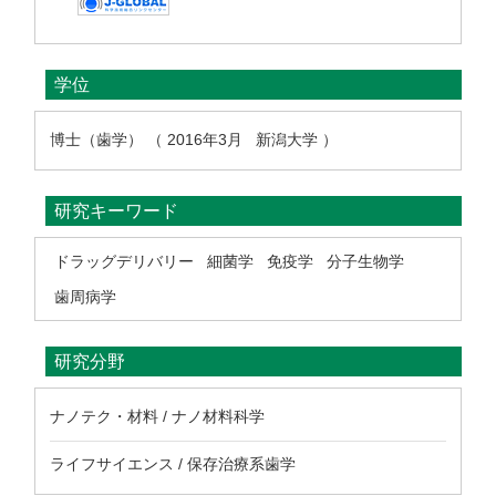
学位
博士（歯学） （ 2016年3月 新潟大学 ）
研究キーワード
ドラッグデリバリー
細菌学
免疫学
分子生物学
歯周病学
研究分野
ナノテク・材料 / ナノ材料科学
ライフサイエンス / 保存治療系歯学