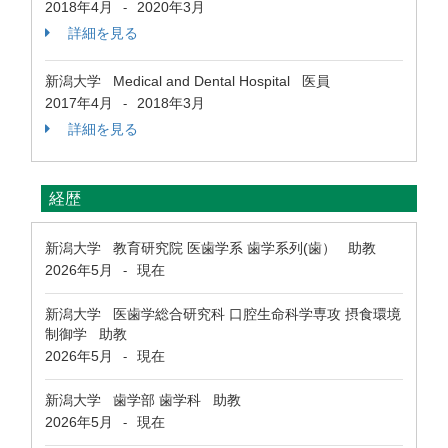
2018年4月
2020年3月
-
詳細を見る
新潟大学 Medical and Dental Hospital 医員
2017年4月
2018年3月
-
詳細を見る
経歴
新潟大学 教育研究院 医歯学系 歯学系列(歯） 助教
2026年5月
現在
-
新潟大学 医歯学総合研究科 口腔生命科学専攻 摂食環境
制御学 助教
2026年5月
現在
-
新潟大学 歯学部 歯学科 助教
2026年5月
現在
-