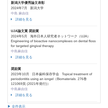
新潟大学優秀論文表彰
2024年7月 新潟大学
中島 麻由佳
詳細を見る
UJA論文賞 奨励賞
2024年5月 海外日本人研究者ネットワーク（UJA）
Engineering of bioactive nanocomplexes on dental floss
for targeted gingival therapy
中島麻由佳
詳細を見る
奨励賞
2023年10月 日本歯科保存学会 Topical treatment of
periodontitis using an iongel（Biomaterials. 276巻
121069頁 (2021年発行)）
中島麻由佳
詳細を見る
▶ 全件表示