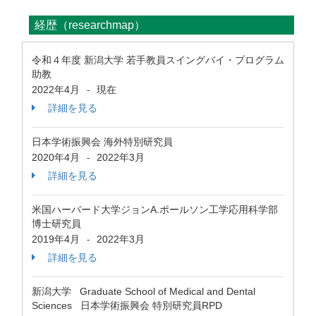
経歴（researchmap）
令和４年度 新潟大学 若手教員スイングバイ・プログラム
助教
2022年4月
現在
-
詳細を見る
日本学術振興会 海外特別研究員
2020年4月
2022年3月
-
詳細を見る
米国ハーバード大学ジョンA.ポールソン工学応用科学部
博士研究員
2019年4月
2022年3月
-
詳細を見る
新潟大学 Graduate School of Medical and Dental
Sciences 日本学術振興会 特別研究員RPD