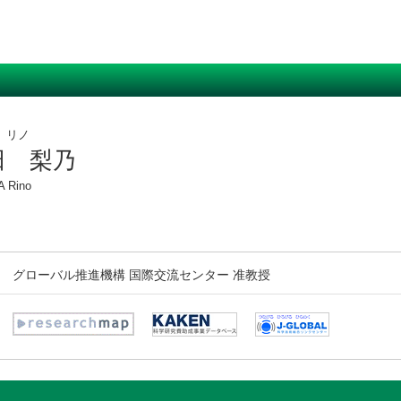
 リノ
田 梨乃
 Rino
グローバル推進機構 国際交流センター 准教授