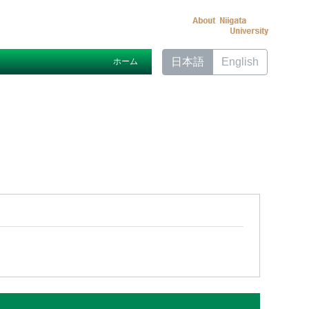
日本語
English
ホーム