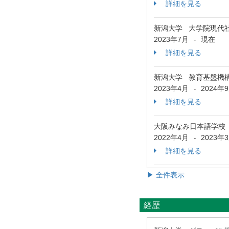
詳細を見る
新潟大学 大学院現代
2023年7月
現在
-
詳細を見る
新潟大学 教育基盤機
2023年4月
2024年
-
詳細を見る
大阪みなみ日本語学校
2022年4月
2023年
-
詳細を見る
▶ 全件表示
経歴