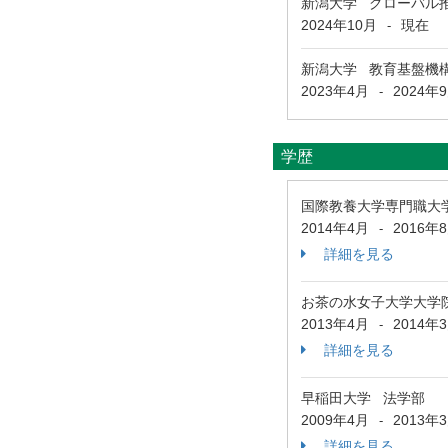
新潟大学 グローバル
2024年10月
現在
-
新潟大学 教育基盤機構
2023年4月
2024年
-
学歴
国際教養大学専門職大
2014年4月
2016年
-
詳細を見る
お茶の水女子大学大学
2013年4月
2014年
-
詳細を見る
早稲田大学 法学部
2009年4月
2013年
-
詳細を見る