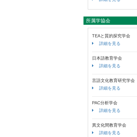
所属学協会
TEAと質的探究学会
詳細を見る
日本語教育学会
詳細を見る
言語文化教育研究学会
詳細を見る
PAC分析学会
詳細を見る
異文化間教育学会
詳細を見る