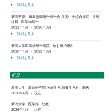
詳細を見る
新潟県厚生農業協同組合連合会 長岡中央綜合病院 放射
線科 医学物理士
2022年4月
2026年3月
-
詳細を見る
新潟大学医歯学総合病院 放射線治療科
2020年4月
2022年3月
-
詳細を見る
経歴
新潟大学 教育研究院 医歯学系 保健学系列 助教
2026年4月
現在
-
新潟大学 医学部 助教
2026年4月
現在
-