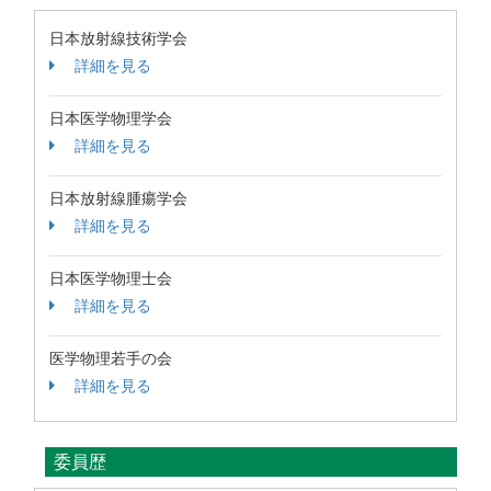
日本放射線技術学会
詳細を見る
日本医学物理学会
詳細を見る
日本放射線腫瘍学会
詳細を見る
日本医学物理士会
詳細を見る
医学物理若手の会
詳細を見る
委員歴