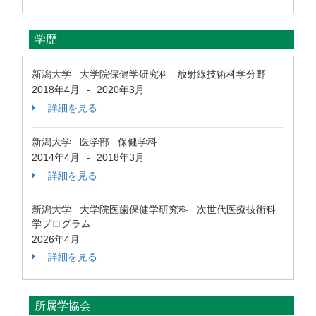
学歴
新潟大学 大学院保健学研究科 放射線技術科学分野
2018年4月
2020年3月
-
詳細を見る
新潟大学 医学部 保健学科
2014年4月
2018年3月
-
詳細を見る
新潟大学 大学院医歯保健学研究科 次世代医療技術科
学プログラム
2026年4月
詳細を見る
所属学協会