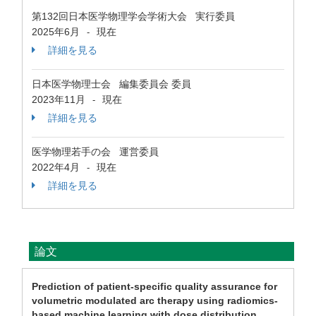
第132回日本医学物理学会学術大会 実行委員
2025年6月
現在
-
詳細を見る
日本医学物理士会 編集委員会 委員
2023年11月
現在
-
詳細を見る
医学物理若手の会 運営委員
2022年4月
現在
-
詳細を見る
論文
Prediction of patient-specific quality assurance for
volumetric modulated arc therapy using radiomics-
based machine learning with dose distribution.