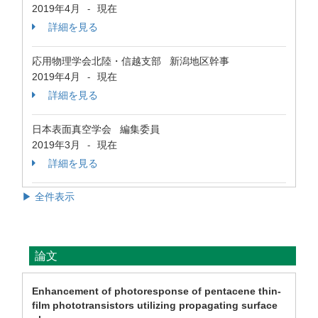
2019年4月
現在
-
詳細を見る
応用物理学会北陸・信越支部 新潟地区幹事
2019年4月
現在
-
詳細を見る
日本表面真空学会 編集委員
2019年3月
現在
-
詳細を見る
▶ 全件表示
論文
Enhancement of photoresponse of pentacene thin-
film phototransistors utilizing propagating surface