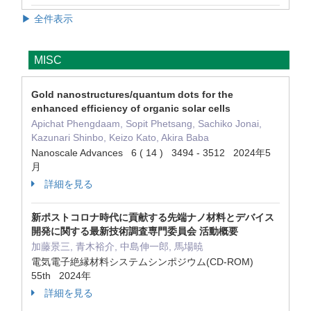
▶ 全件表示
MISC
Gold nanostructures/quantum dots for the
enhanced efficiency of organic solar cells
Apichat Phengdaam, Sopit Phetsang, Sachiko Jonai,
Kazunari Shinbo, Keizo Kato, Akira Baba
Nanoscale Advances 6 ( 14 ) 3494 - 3512 2024年5
月
詳細を見る
新ポストコロナ時代に貢献する先端ナノ材料とデバイス
開発に関する最新技術調査専門委員会 活動概要
加藤景三, 青木裕介, 中島伸一郎, 馬場暁
電気電子絶縁材料システムシンポジウム(CD-ROM)
55th 2024年
詳細を見る