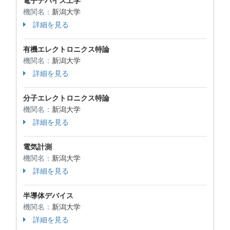
電子デバイス工学
機関名：
新潟大学
詳細を見る
有機エレクトロニクス特論
機関名：
新潟大学
詳細を見る
分子エレクトロニクス特論
機関名：
新潟大学
詳細を見る
電気計測
機関名：
新潟大学
詳細を見る
半導体デバイス
機関名：
新潟大学
詳細を見る