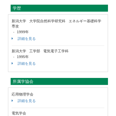
学歴
新潟大学 大学院自然科学研究科 エネルギー基礎科学
専攻
1999年
-
詳細を見る
新潟大学 工学部 電気電子工学科
1995年
-
詳細を見る
所属学協会
応用物理学会
詳細を見る
電気学会