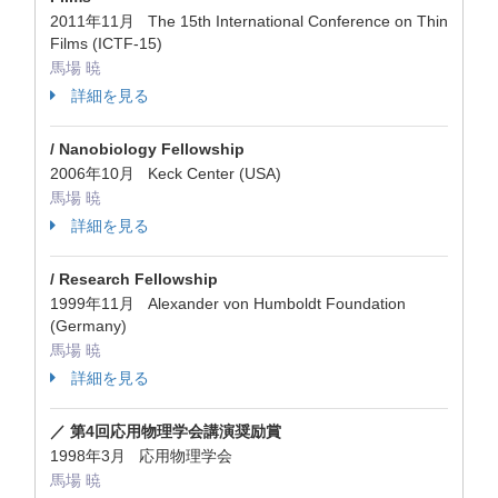
2011年11月 The 15th International Conference on Thin
Films (ICTF-15)
馬場 暁
詳細を見る
/ Nanobiology Fellowship
2006年10月 Keck Center (USA)
馬場 暁
詳細を見る
/ Research Fellowship
1999年11月 Alexander von Humboldt Foundation
(Germany)
馬場 暁
詳細を見る
／ 第4回応用物理学会講演奨励賞
1998年3月 応用物理学会
馬場 暁