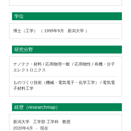
学位
博士（工学） （ 1999年9月 新潟大学 ）
研究分野
ナノテク・材料 / 応用物理一般 / 応用物性 / 有機・分子
エレクトロニクス
ものづくり技術（機械・電気電子・化学工学） / 電気電
子材料工学
経歴（researchmap）
新潟大学 工学部 工学科 教授
2020年4月
現在
-