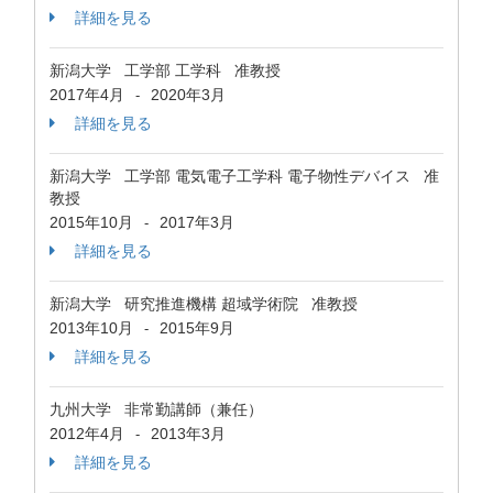
詳細を見る
新潟大学 工学部 工学科 准教授
2017年4月
2020年3月
-
詳細を見る
新潟大学 工学部 電気電子工学科 電子物性デバイス 准
教授
2015年10月
2017年3月
-
詳細を見る
新潟大学 研究推進機構 超域学術院 准教授
2013年10月
2015年9月
-
詳細を見る
九州大学 非常勤講師（兼任）
2012年4月
2013年3月
-
詳細を見る