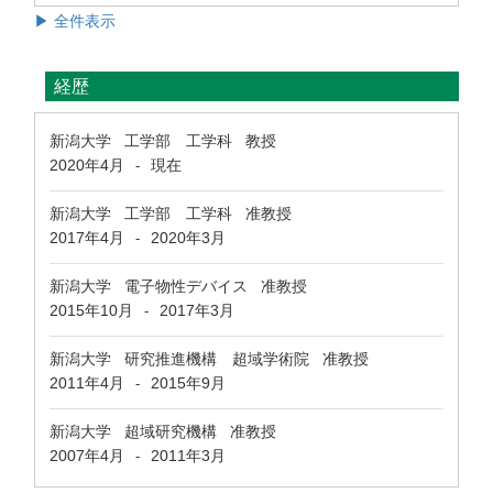
▶ 全件表示
経歴
新潟大学 工学部 工学科 教授
2020年4月
現在
-
新潟大学 工学部 工学科 准教授
2017年4月
2020年3月
-
新潟大学 電子物性デバイス 准教授
2015年10月
2017年3月
-
新潟大学 研究推進機構 超域学術院 准教授
2011年4月
2015年9月
-
新潟大学 超域研究機構 准教授
2007年4月
2011年3月
-