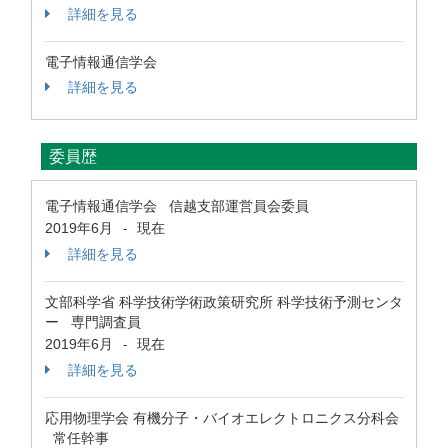
詳細を見る
電子情報通信学会
詳細を見る
委員歴
電子情報通信学会 信越支部運営員会委員
2019年6月
現在
-
詳細を見る
文部科学省 科学技術学術政策研究所 科学技術予測センタ
ー 専門調査員
2019年6月
現在
-
詳細を見る
応用物理学会 有機分子・バイオエレクトロニクス分科会
常任幹事