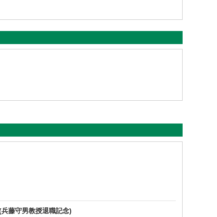
 (兵藤守男教授退職記念)