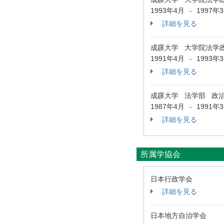
1993年4月
1997年
-
詳細を見る
成蹊大学 大学院法学
1991年4月
1993年
-
詳細を見る
成蹊大学 法学部 政
1987年4月
1991年
-
詳細を見る
所属学協会
日本行政学会
詳細を見る
日本地方自治学会