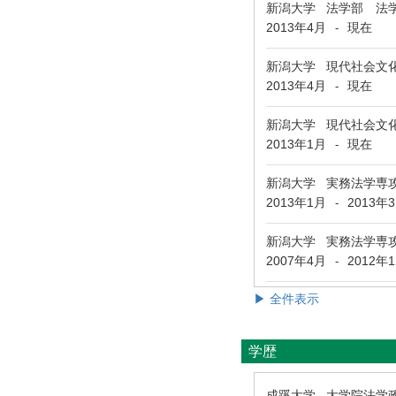
新潟大学 法学部 法
2013年4月
現在
-
新潟大学 現代社会文
2013年4月
現在
-
新潟大学 現代社会文
2013年1月
現在
-
新潟大学 実務法学専
2013年1月
2013年
-
新潟大学 実務法学専
2007年4月
2012年
-
▶ 全件表示
学歴
成蹊大学 大学院法学