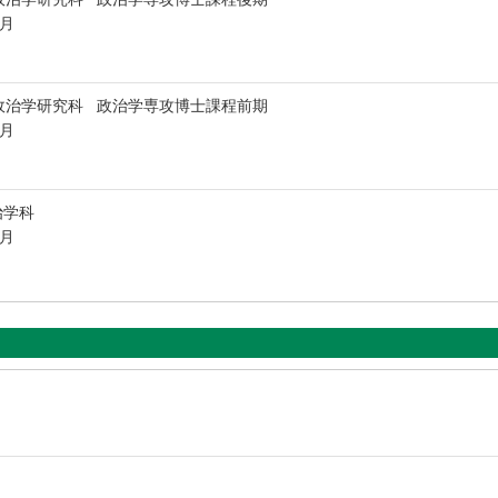
3月
政治学研究科 政治学専攻博士課程前期
3月
治学科
3月