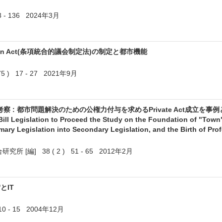
 - 136 2024年3月
idation Act(条項統合的議会制定法)の制定と都市機能
) 17 - 27 2021年9月
 都市問題解決のための公権力付与を求めるPrivate Act成立を事例とした論点整理—
Bill Legislation to Proceed the Study on the Foundation of "Town"
mary Legislation into Secondary Legislation, and the Birth of Pro
所 [編] 38 ( 2 ) 51 - 65 2012年2月
'とIT
10 - 15 2004年12月