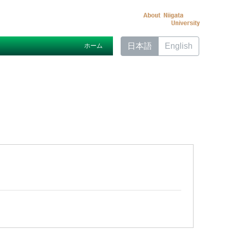
日本語
English
ホーム