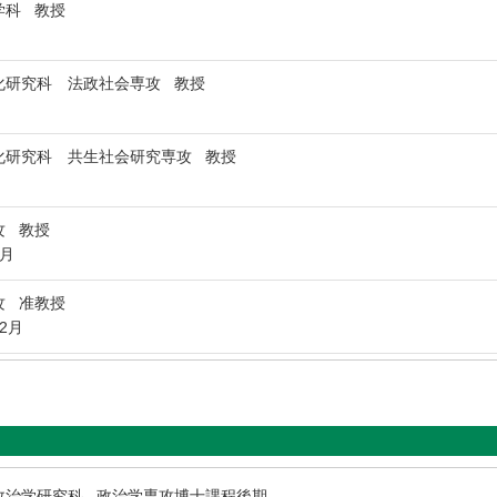
学科 教授
化研究科 法政社会専攻 教授
化研究科 共生社会研究専攻 教授
攻 教授
3月
攻 准教授
12月
政治学研究科 政治学専攻博士課程後期