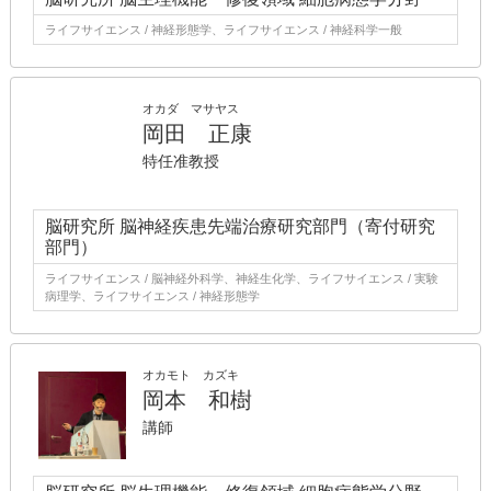
ライフサイエンス / 神経形態学、ライフサイエンス / 神経科学一般
オカダ マサヤス
岡田 正康
特任准教授
脳研究所 脳神経疾患先端治療研究部門（寄付研究
部門）
ライフサイエンス / 脳神経外科学、神経生化学、ライフサイエンス / 実験
病理学、ライフサイエンス / 神経形態学
オカモト カズキ
岡本 和樹
講師