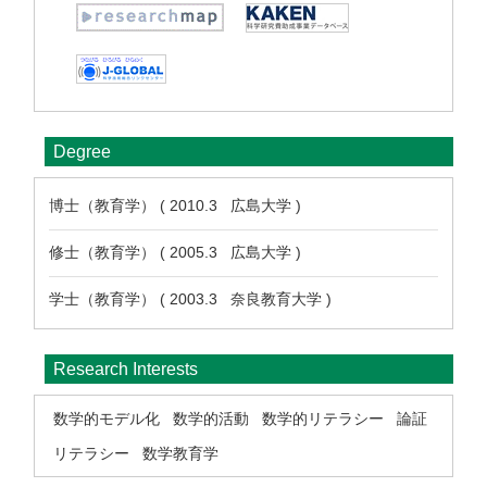
Degree
博士（教育学） ( 2010.3 広島大学 )
修士（教育学） ( 2005.3 広島大学 )
学士（教育学） ( 2003.3 奈良教育大学 )
Research Interests
数学的モデル化
数学的活動
数学的リテラシー
論証
リテラシー
数学教育学