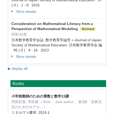
Journal of Japan Society of Mathematical Education 97
( 0 ) 1 - 8 2015
More details
Consideration on Mathematical Literacy from a
Perspective of Mathematical Modeling
Reviewed
阿部 好貴
日本数学教育学会誌. 数学教育学論究 = Journal of Japan
Society of Mathematical Education. 日本数学教育学会 編
95 ( 0 ) 9 - 16 2013
More details
▶ display all
Books
小学校教師のための算数と数学15講
阿部好貴, 早田透（ Role： Joint author , 第3講「演算決
定のためのモデル」）
ミネルヴァ書房 2019.1