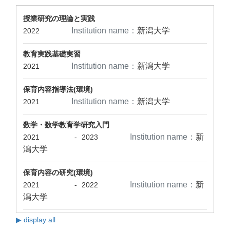
授業研究の理論と実践
Institution name：
新潟大学
2022
教育実践基礎実習
Institution name：
新潟大学
2021
保育内容指導法(環境)
Institution name：
新潟大学
2021
数学・数学教育学研究入門
Institution name：
新
2021
-
2023
潟大学
保育内容の研究(環境)
Institution name：
新
2021
-
2022
潟大学
▶ display all