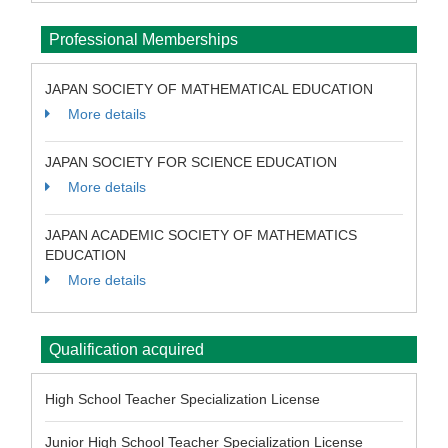
Professional Memberships
JAPAN SOCIETY OF MATHEMATICAL EDUCATION
More details
JAPAN SOCIETY FOR SCIENCE EDUCATION
More details
JAPAN ACADEMIC SOCIETY OF MATHEMATICS
EDUCATION
More details
Qualification acquired
High School Teacher Specialization License
Junior High School Teacher Specialization License