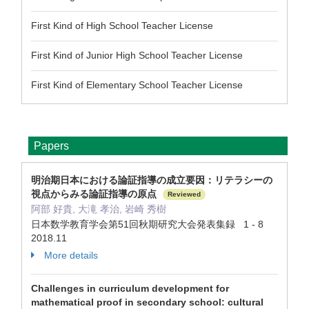
First Kind of High School Teacher License
First Kind of Junior High School Teacher License
First Kind of Elementary School Teacher License
Papers
明治期日本における論証指導の成立要因：リテラシーの
視点からみる論証指導の原点
Reviewed
阿部 好貴, 大滝 孝治, 岩崎 秀樹
日本数学教育学会第51回秋期研究大会発表集録 1 - 8
2018.11
More details
Challenges in curriculum development for
mathematical proof in secondary school: cultural