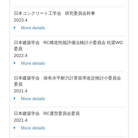
日本コンクリート工学会 研究委員会幹事
2023.4
More details
日本建築学会 RC構造性能評価法検討小委員会 柱梁WG
委員
2022.4
More details
日本建築学会 保有水平耐力計算規準改定検討小委員会
委員
2021.4
More details
日本建築学会 RC運営委員会委員
2021.4
More details