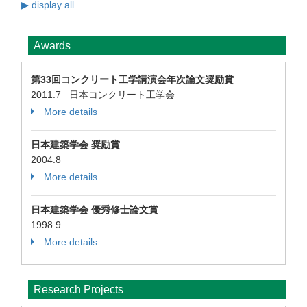
▶ display all
Awards
第33回コンクリート工学講演会年次論文奨励賞
2011.7 日本コンクリート工学会
More details
日本建築学会 奨励賞
2004.8
More details
日本建築学会 優秀修士論文賞
1998.9
More details
Research Projects