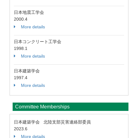
日本地震工学会
2000.4
More details
日本コンクリート工学会
1998.1
More details
日本建築学会
1997.4
More details
Committee Memberships
日本建築学会 北陸支部災害連絡部委員
2023.6
More details