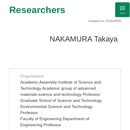
Researchers
Menu
Updated on 2026/08/06
NAKAMURA Takaya
Organization
Academic Assembly Institute of Science and
Technology Academic group of advanced
materials science and technology Professor
Graduate School of Science and Technology
Environmental Science and Technology
Professor
Faculty of Engineering Department of
Engineering Professor