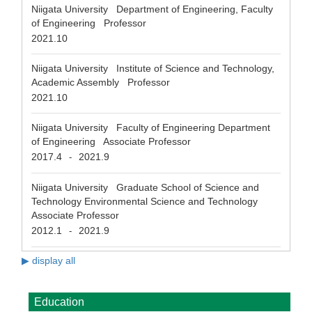
Niigata University Department of Engineering, Faculty
of Engineering Professor
2021.10
Niigata University Institute of Science and Technology,
Academic Assembly Professor
2021.10
Niigata University Faculty of Engineering Department
of Engineering Associate Professor
2017.4
2021.9
-
Niigata University Graduate School of Science and
Technology Environmental Science and Technology
Associate Professor
2012.1
2021.9
-
▶ display all
Education