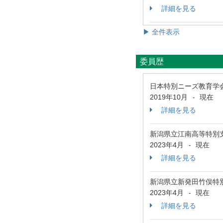
詳細を見る
▶ 全件表示
委員歴
日本特別ニーズ教育学
2019年10月
現在
-
詳細を見る
新潟県立江南高等特別
2023年4月
現在
-
詳細を見る
新潟県立新発田竹俣特
2023年4月
現在
-
詳細を見る