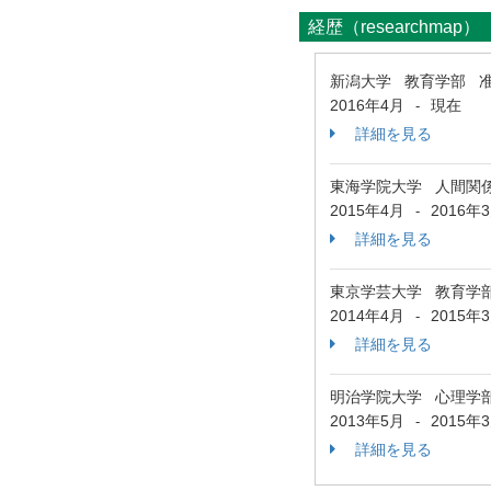
経歴（researchmap）
新潟大学 教育学部 
2016年4月
現在
-
詳細を見る
東海学院大学 人間関
2015年4月
2016年
-
詳細を見る
東京学芸大学 教育学
2014年4月
2015年
-
詳細を見る
明治学院大学 心理学部
2013年5月
2015年
-
詳細を見る