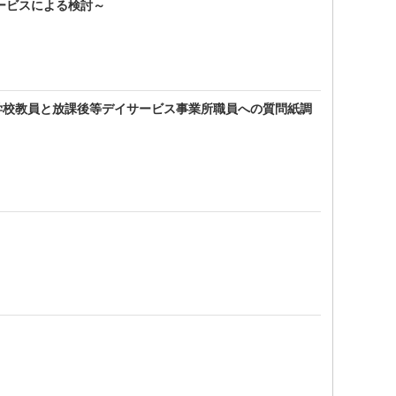
ービスによる検討～
学校教員と放課後等デイサービス事業所職員への質問紙調