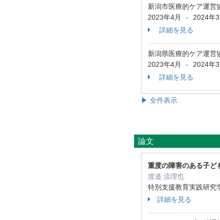
新潟市医療的ケア運営
2023年4月
2024年
-
詳細を見る
新潟県医療的ケア運営
2023年4月
2024年
-
詳細を見る
▶ 全件表示
論文
重度の障害のある子ど
渡邉 流理也
特別支援教育実践研究学会誌 
詳細を見る