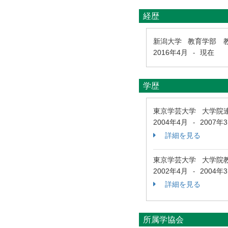
経歴
新潟大学 教育学部 
2016年4月
現在
-
学歴
東京学芸大学 大学院
2004年4月
2007年
-
詳細を見る
東京学芸大学 大学院
2002年4月
2004年
-
詳細を見る
所属学協会