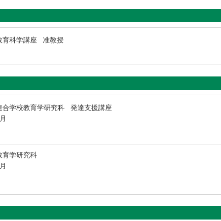
教育科学講座 准教授
連合学校教育学研究科 発達支援講座
3月
教育学研究科
3月