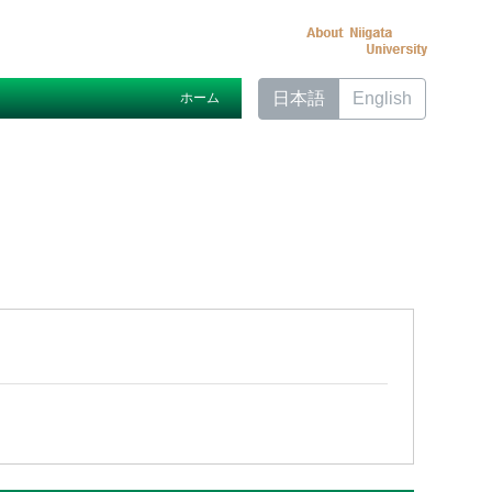
日本語
English
ホーム