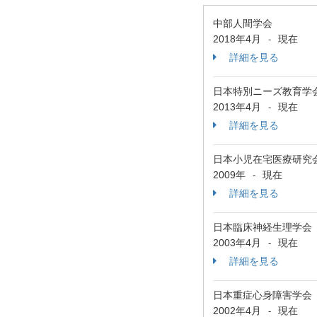
中部人間学会
2018年4月
現在
-
詳細を見る
日本特別ニーズ教育学
2013年4月
現在
-
詳細を見る
日本小児在宅医療研究
2009年
現在
-
詳細を見る
日本臨床神経生理学会
2003年4月
現在
-
詳細を見る
日本重症心身障害学会
2002年4月
現在
-