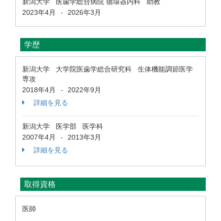
新潟大学 医歯学総合病院 循環器内科 助教
2023年4月
2026年3月
-
学歴
新潟大学 大学院医歯学総合研究科 生体機能調節医学
専攻
2018年4月
2022年9月
-
詳細を見る
新潟大学 医学部 医学科
2007年4月
2013年3月
-
詳細を見る
取得資格
医師