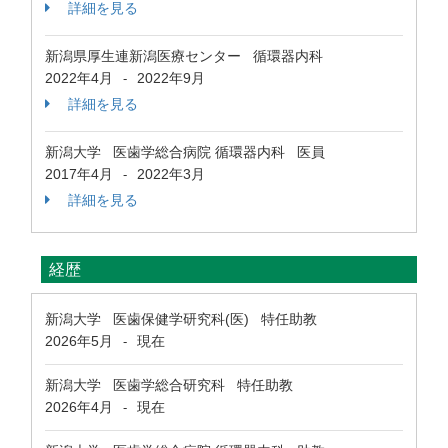
詳細を見る
新潟県厚生連新潟医療センター 循環器内科
2022年4月
2022年9月
-
詳細を見る
新潟大学 医歯学総合病院 循環器内科 医員
2017年4月
2022年3月
-
詳細を見る
経歴
新潟大学 医歯保健学研究科(医) 特任助教
2026年5月
現在
-
新潟大学 医歯学総合研究科 特任助教
2026年4月
現在
-