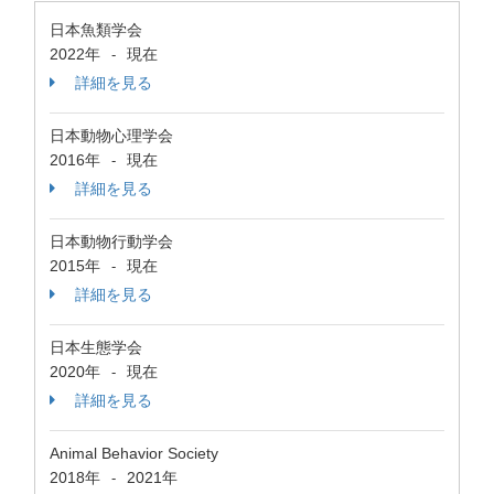
日本魚類学会
2022年
現在
-
詳細を見る
日本動物心理学会
2016年
現在
-
詳細を見る
日本動物行動学会
2015年
現在
-
詳細を見る
日本生態学会
2020年
現在
-
詳細を見る
Animal Behavior Society
2018年
2021年
-