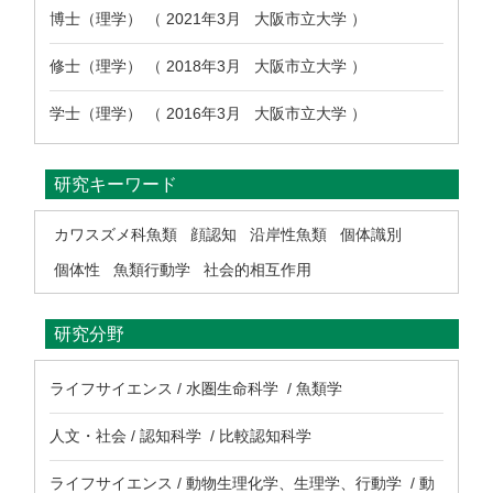
博士（理学） （ 2021年3月 大阪市立大学 ）
修士（理学） （ 2018年3月 大阪市立大学 ）
学士（理学） （ 2016年3月 大阪市立大学 ）
研究キーワード
カワスズメ科魚類
顔認知
沿岸性魚類
個体識別
個体性
魚類行動学
社会的相互作用
研究分野
ライフサイエンス / 水圏生命科学 / 魚類学
人文・社会 / 認知科学 / 比較認知科学
ライフサイエンス / 動物生理化学、生理学、行動学 / 動