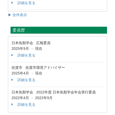
詳細を見る
▶ 全件表示
委員歴
日本魚類学会 広報委員
2025年9月
現在
-
詳細を見る
佐渡市 佐渡市環境アドバイザー
2025年4月
現在
-
詳細を見る
日本魚類学会 2022年度 日本魚類学会年会実行委員
2022年4月
2022年9月
-
詳細を見る