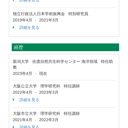
詳細を見る
独立行政法人日本学術振興会 特別研究員
2019年4月
2021年3月
-
詳細を見る
経歴
新潟大学 佐渡自然共生科学センター 海洋領域 特任助
教
2023年4月
現在
-
大阪公立大学 理学研究科 特任講師
2022年4月
2023年3月
-
詳細を見る
大阪市立大学 理学研究科 特任講師
2021年4月
2022年3月
-
詳細を見る