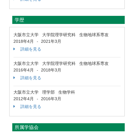
学歴
大阪市立大学 大学院理学研究科 生物地球系専攻
2018年4月
2021年3月
-
詳細を見る
大阪市立大学 大学院理学研究科 生物地球系専攻
2016年4月
2018年3月
-
詳細を見る
大阪市立大学 理学部 生物学科
2012年4月
2016年3月
-
詳細を見る
所属学協会