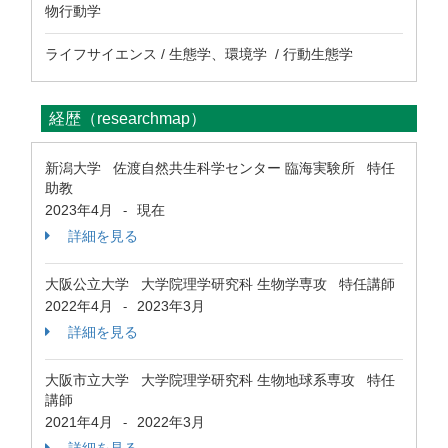
物行動学
ライフサイエンス / 生態学、環境学 / 行動生態学
経歴（researchmap）
新潟大学 佐渡自然共生科学センター 臨海実験所 特任
助教
2023年4月
現在
-
詳細を見る
大阪公立大学 大学院理学研究科 生物学専攻 特任講師
2022年4月
2023年3月
-
詳細を見る
大阪市立大学 大学院理学研究科 生物地球系専攻 特任
講師
2021年4月
2022年3月
-