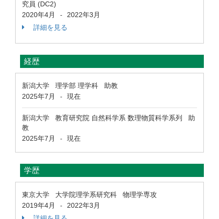
究員 (DC2)
2020年4月
2022年3月
-
詳細を見る
経歴
新潟大学 理学部 理学科 助教
2025年7月
現在
-
新潟大学 教育研究院 自然科学系 数理物質科学系列 助
教
2025年7月
現在
-
学歴
東京大学 大学院理学系研究科 物理学専攻
2019年4月
2022年3月
-
詳細を見る