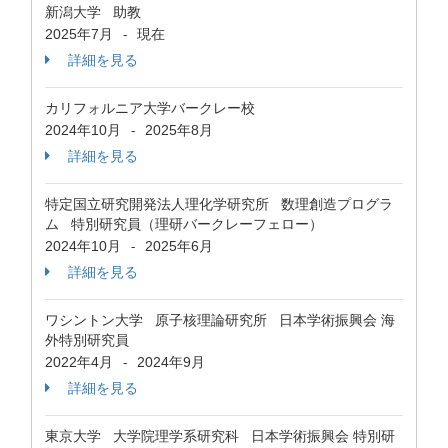
新潟大学 助教
2025年7月
現在
-
詳細を見る
カリフォルニア大学バークレー校
2024年10月
2025年8月
-
詳細を見る
特定国立研究開発法人理化学研究所 数理創造プログラ
ム 特別研究員（理研バークレーフェロー）
2024年10月
2025年6月
-
詳細を見る
ワシントン大学 原子核理論研究所 日本学術振興会 海
外特別研究員
2022年4月
2024年9月
-
詳細を見る
東京大学 大学院理学系研究科 日本学術振興会 特別研