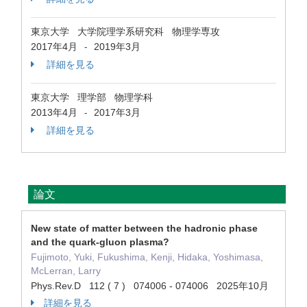
東京大学 大学院理学系研究科 物理学専攻
2017年4月
2019年3月
-
詳細を見る
東京大学 理学部 物理学科
2013年4月
2017年3月
-
詳細を見る
論文
New state of matter between the hadronic phase
and the quark-gluon plasma?
Fujimoto, Yuki, Fukushima, Kenji, Hidaka, Yoshimasa,
McLerran, Larry
Phys.Rev.D 112 ( 7 ) 074006 - 074006 2025年10月
詳細を見る