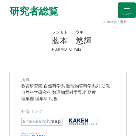
研究者総覧
メニュー
2026/08/07 更新
フジモト ユウキ
藤本 悠輝
FUJIMOTO Yuki
所属
教育研究院 自然科学系 数理物質科学系列 助教
自然科学研究科 数理物質科学専攻 助教
理学部 理学科 助教
外部リンク