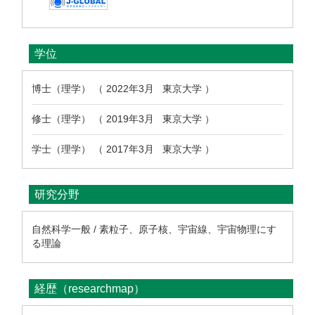
学位
博士（理学） （ 2022年3月 東京大学 ）
修士（理学） （ 2019年3月 東京大学 ）
学士（理学） （ 2017年3月 東京大学 ）
研究分野
自然科学一般 / 素粒子、原子核、宇宙線、宇宙物理にす
る理論
経歴（researchmap）