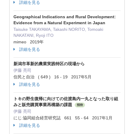
詳細を見る
Geographical Indications and Rural Development:
Evidence from a Natural Experiment in Japan
Taisuke TAKAYAMA, Takashi NORITO, Tomoaki
NAKATANI, Ryoji ITO
mimeo 2019年
詳細を見る
新潟市革新的農業実践特区の現場から
伊藤 亮司
住民と自治 ( 649 ) 16 - 19 2017年5月
詳細を見る
トキの野生復帰に向けての佐渡島内一丸となった取り組
みと販売購買事業再構築の課題
招待
伊藤 亮司
にじ:協同組合経営研究誌 661 55 - 64 2017年1月
詳細を見る