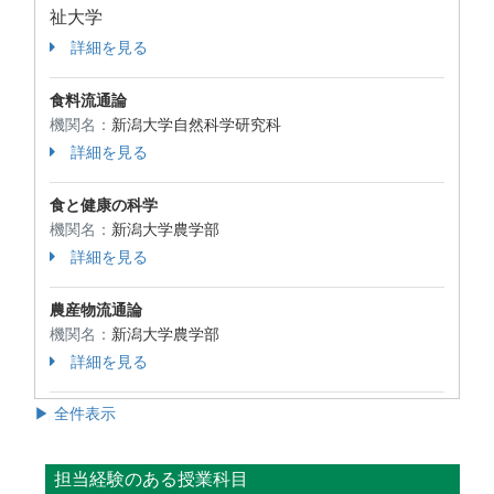
祉大学
詳細を見る
食料流通論
機関名：
新潟大学自然科学研究科
詳細を見る
食と健康の科学
機関名：
新潟大学農学部
詳細を見る
農産物流通論
機関名：
新潟大学農学部
詳細を見る
▶ 全件表示
担当経験のある授業科目