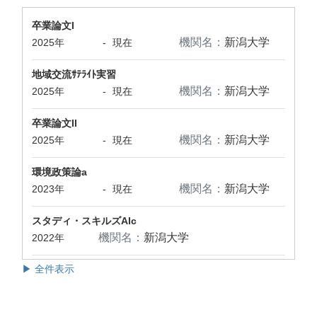
卒業論文I
機関名：
新潟大学
2025年
-
現在
地域交流ｻﾃﾗｲﾄ実習
機関名：
新潟大学
2025年
-
現在
卒業論文II
機関名：
新潟大学
2025年
-
現在
環境政策論a
機関名：
新潟大学
2023年
-
現在
スタディ・スキルズAIc
機関名：
新潟大学
2022年
▶ 全件表示