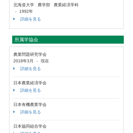
北海道大学 農学部 農業経済学科
1992年
-
詳細を見る
所属学協会
農業問題研究学会
2018年3月
現在
-
詳細を見る
日本農業経済学会
詳細を見る
日本有機農業学会
詳細を見る
日本協同組合学会