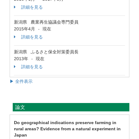
詳細を見る
新潟県 農業再生協議会専門委員
2015年4月
現在
-
詳細を見る
新潟県 ふるさと保全対策委員長
2013年
現在
-
詳細を見る
▶ 全件表示
論文
Do geographical indications preserve farming in
rural areas? Evidence from a natural experiment in
Japan