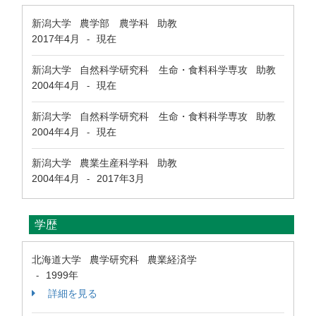
新潟大学 農学部 農学科 助教
2017年4月
現在
-
新潟大学 自然科学研究科 生命・食料科学専攻 助教
2004年4月
現在
-
新潟大学 自然科学研究科 生命・食料科学専攻 助教
2004年4月
現在
-
新潟大学 農業生産科学科 助教
2004年4月
2017年3月
-
学歴
北海道大学 農学研究科 農業経済学
1999年
-
詳細を見る