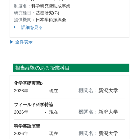
制度名：
科学研究費助成事業
研究種目：
基盤研究(C)
提供機関：
日本学術振興会
詳細を見る
▶ 全件表示
担当経験のある授業科目
化学基礎実習b
機関名：
新潟大学
2026年
-
現在
フィールド科学特論
機関名：
新潟大学
2026年
-
現在
科学英語演習
機関名：
新潟大学
2026年
-
現在