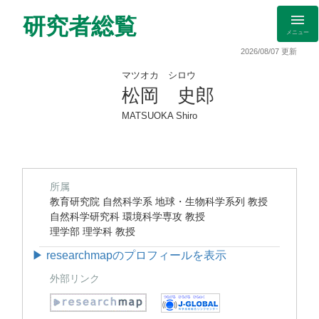
研究者総覧
メニュー
2026/08/07 更新
マツオカ シロウ
松岡 史郎
MATSUOKA Shiro
所属
教育研究院 自然科学系 地球・生物科学系列 教授
自然科学研究科 環境科学専攻 教授
理学部 理学科 教授
▶ researchmapのプロフィールを表示
外部リンク