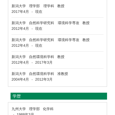
新潟大学 理学部 理学科 教授
2017年4月
現在
-
新潟大学 自然科学研究科 環境科学専攻 教授
2012年4月
現在
-
新潟大学 自然科学研究科 環境科学専攻 教授
2012年4月
現在
-
新潟大学 自然環境科学科 教授
2012年4月
2017年3月
-
新潟大学 自然環境科学科 准教授
2004年4月
2012年3月
-
学歴
九州大学 理学部 化学科
1988年3月
-