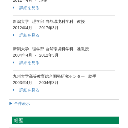
2012年4月
現在
-
詳細を見る
新潟大学 理学部 自然環境科学科 教授
2012年4月
2017年3月
-
詳細を見る
新潟大学 理学部 自然環境科学科 准教授
2004年4月
2012年3月
-
詳細を見る
九州大学高等教育総合開発研究センター 助手
2003年4月
2004年3月
-
詳細を見る
▶ 全件表示
経歴