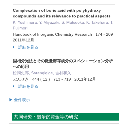
Complexation of boric acid with polyhydroxy
compounds and its relevance to practical aspects
K. Yoshimura, Y. Miyazaki, S. Matsuoka, K. Takehara, T.
Fujimori
Handbook of Inorganic Chemistry Research 174 - 209
2011年12月
詳細を見る
固相分光法とその微量溶存成分のスペシエーション分析
への応用
松岡史郎, Sarenqiqige, 吉村和久
ぶんせき 444 ( 12 ) 713 - 719 2011年12月
詳細を見る
▶ 全件表示
共同研究・競争的資金等の研究