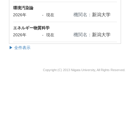
環境汚染論
機関名：
新潟大学
2026年
-
現在
エネルギー物質科学
機関名：
新潟大学
2026年
-
現在
▶ 全件表示
Copyright (C) 2013 Niigata University, All Rights Reserved.