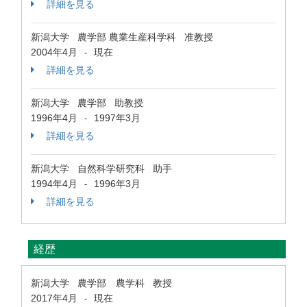
詳細を見る
新潟大学 農学部 農業生産科学科 准教授
2004年4月
現在
-
詳細を見る
新潟大学 農学部 助教授
1996年4月
1997年3月
-
詳細を見る
新潟大学 自然科学研究科 助手
1994年4月
1996年3月
-
詳細を見る
経歴
新潟大学 農学部 農学科 教授
2017年4月
現在
-