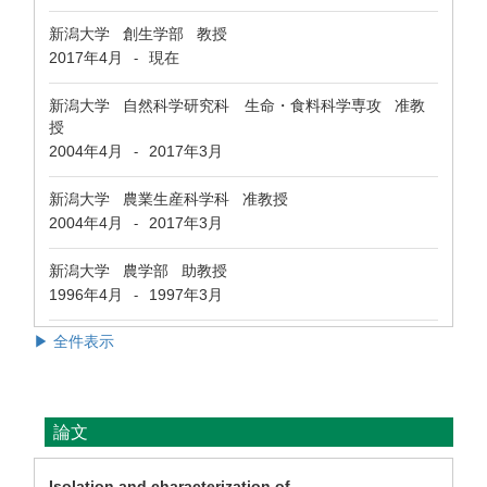
新潟大学 創生学部 教授
2017年4月
現在
-
新潟大学 自然科学研究科 生命・食料科学専攻 准教
授
2004年4月
2017年3月
-
新潟大学 農業生産科学科 准教授
2004年4月
2017年3月
-
新潟大学 農学部 助教授
1996年4月
1997年3月
-
▶ 全件表示
論文
Isolation and characterization of