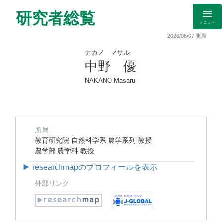
研究者総覧
メニュー
2026/08/07 更新
ナカノ マサル
中野 優
NAKANO Masaru
所属
教育研究院 自然科学系 農学系列 教授
農学部 農学科 教授
▶ researchmapのプロフィールを表示
外部リンク