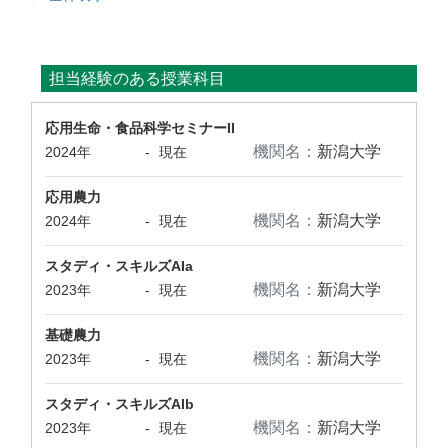
担当経験のある授業科目
応用生命・食品科学セミナーII
機関名：
新潟大学
2024年
-
現在
応用農力
機関名：
新潟大学
2024年
-
現在
スタディ・スキルズAIa
機関名：
新潟大学
2023年
-
現在
基礎農力
機関名：
新潟大学
2023年
-
現在
スタディ・スキルズAIb
機関名：
新潟大学
2023年
-
現在