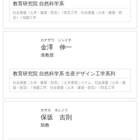
教育研究院 自然科学系
社会基盤（土木・建築・防災） / 防災工学、社会基盤（土木・建築・防
災） / 地盤工学
カナザワ シンイチ
金澤 伸一
准教授
教育研究院 自然科学系 生産デザイン工学系列
社会基盤（土木・建築・防災） / 土木環境システム、社会基盤（土木・建
築・防災） / 地盤工学、社会基盤（土木・建築・防災） / 防災工学
ホサカ ヨシノリ
保坂 吉則
助教