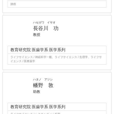
肺癌
ハセガワ イサオ
長谷川 功
教授
教育研究院 医歯学系 医学系列
ライフサイエンス / 神経科学一般、ライフサイエンス / 生理学、ライフサ
イエンス / 医療薬学
ハタノ アツシ
幡野 敦
助教
教育研究院 医歯学系 医学系列