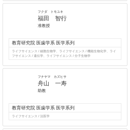
フクダ トモユキ
福田 智行
准教授
教育研究院 医歯学系 医学系列
ライフサイエンス / 細胞生物学、ライフサイエンス / 機能生物化学、ライ
フサイエンス / 遺伝学、ライフサイエンス / 分子生物学
フナヤマ カズヒサ
舟山 一寿
助教
教育研究院 医歯学系 医学系列
ライフサイエンス / 法医学