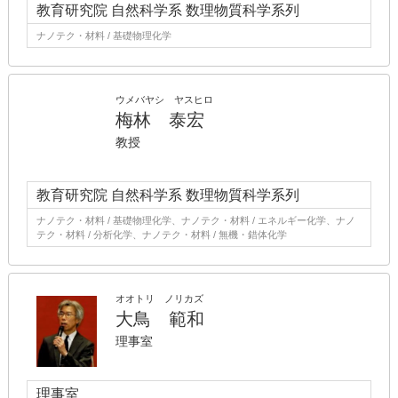
教育研究院 自然科学系 数理物質科学系列
ナノテク・材料 / 基礎物理化学
ウメバヤシ ヤスヒロ
梅林 泰宏
教授
教育研究院 自然科学系 数理物質科学系列
ナノテク・材料 / 基礎物理化学、ナノテク・材料 / エネルギー化学、ナノ
テク・材料 / 分析化学、ナノテク・材料 / 無機・錯体化学
オオトリ ノリカズ
大鳥 範和
理事室
理事室