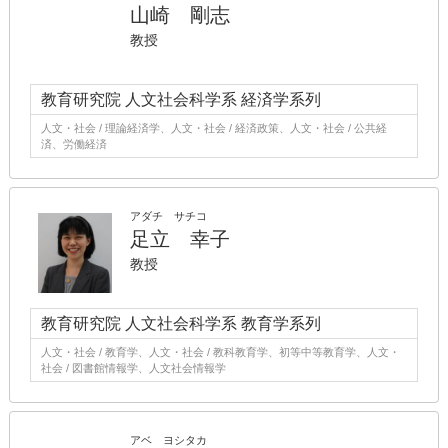
山崎 剛志
教授
教育研究院 人文社会科学系 経済学系列
人文・社会 / 理論経済学、人文・社会 / 経済政策、人文・社会 / 公共経
済、労働経済
アダチ サチコ
足立 幸子
教授
教育研究院 人文社会科学系 教育学系列
人文・社会 / 教育学、人文・社会 / 教科教育学、初等中等教育学、人文・
社会 / 図書館情報学、人文社会情報学
アベ ヨシタカ