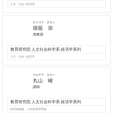
人文・社会 / 経済史
ホリゴメ タカシ
堀籠 崇
准教授
教育研究院 人文社会科学系 経済学系列
人文・社会 / 経営学
マルヤマ タカシ
丸山 峻
講師
教育研究院 人文社会科学系 経済学系列
経営組織論、人的資源管理論