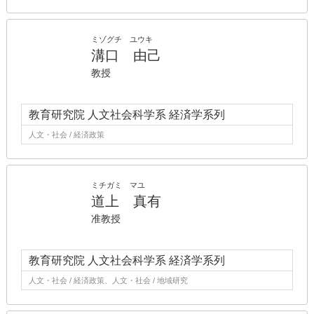
ミゾグチ ユウキ
溝口 由己
教授
教育研究院 人文社会科学系 経済学系列
人文・社会 / 経済政策
ミチガミ マユ
道上 真有
准教授
教育研究院 人文社会科学系 経済学系列
人文・社会 / 経済政策、人文・社会 / 地域研究