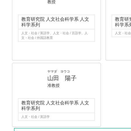
教授
教育研究院 人文社会科学系 人文
教育研
科学系列
科学系
人文・社会 / 英語学、人文・社会 / 言語学、人
人文・社会 
文・社会 / 外国語教育
ヤマダ ヨウコ
山田 陽子
准教授
教育研究院 人文社会科学系 人文
科学系列
人文・社会 / 英語学