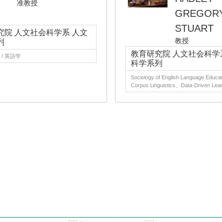
准教授
GREGO
STUART
究院 人文社会科学系 人文
教授
列
教育研究院 人文社会科学
/ 英語学
科学系列
Sociology of English Language Educa
Corpus Linguistics、Data-Driven Lear