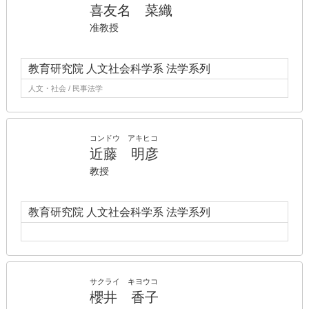
喜友名 菜織
准教授
教育研究院 人文社会科学系 法学系列
人文・社会 / 民事法学
コンドウ アキヒコ
近藤 明彦
教授
教育研究院 人文社会科学系 法学系列
サクライ キヨウコ
櫻井 香子