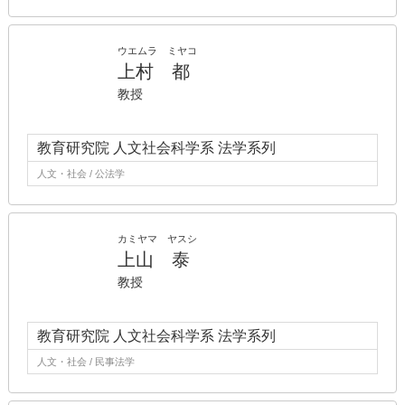
ウエムラ ミヤコ
上村 都
教授
教育研究院 人文社会科学系 法学系列
人文・社会 / 公法学
カミヤマ ヤスシ
上山 泰
教授
教育研究院 人文社会科学系 法学系列
人文・社会 / 民事法学