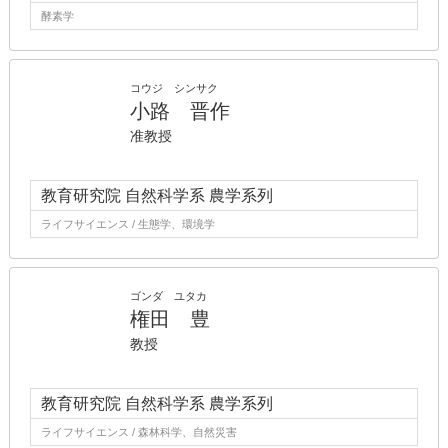
酵素学
コウジ シンサク
小路 晋作
准教授
教育研究院 自然科学系 農学系列
ライフサイエンス / 生態学、環境学
ゴンダ ユタカ
権田 豊
教授
教育研究院 自然科学系 農学系列
ライフサイエンス / 森林科学、自然災害