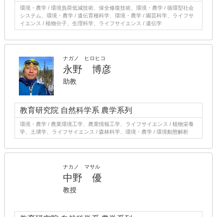
環境・農学 / 環境負荷低減技術、保全修復技術、環境・農学 / 循環型社会
システム、環境・農学 / 遺伝育種科学、環境・農学 / 園芸科学、ライフサ
イエンス / 植物分子、生理科学、ライフサイエンス / 遺伝学
ナガノ ヒロヒコ
永野 博彦
助教
教育研究院 自然科学系 農学系列
環境・農学 / 農業環境工学、農業情報工学、ライフサイエンス / 植物栄養
学、土壌学、ライフサイエンス / 森林科学、環境・農学 / 環境動態解析
ナカノ マサル
中野 優
教授