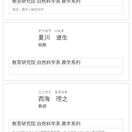
教育研究院 自然科学系 農学系列
環境・農学 / 園芸科学
ナツカワ ハルキ
夏川 遼生
助教
教育研究院 自然科学系 農学系列
ニシウミ タダユキ
西海 理之
教授
教育研究院 自然科学系 農学系列