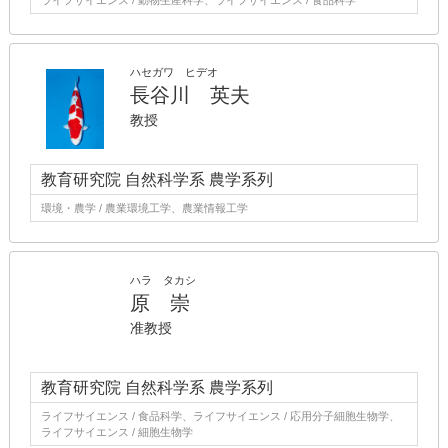
ライフサイエンス / 動物生産科学、ライフサイエンス / 食品科学
ハセガワ ヒデオ
長谷川 英夫
教授
教育研究院 自然科学系 農学系列
環境・農学 / 農業環境工学、農業情報工学
ハラ タカシ
原 崇
准教授
教育研究院 自然科学系 農学系列
ライフサイエンス / 食品科学、ライフサイエンス / 応用分子細胞生物学、
ライフサイエンス / 細胞生物学